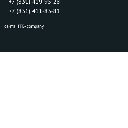
+7 (831) 419-95-28
+7 (831) 411-83-81
сайта: ITB-company