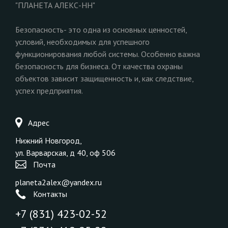
"ПЛАНЕТА АЛЕКС-НН"
Безопасность- это одна из основных ценностей,
условий, необходимых для успешного
функционирования любой системы. Особенно важна
безопасность для бизнеса. От качества охраны
объектов зависит защищенность и, как следствие,
успех предприятия.
Адрес
Нижний Новгород,
ул. Варварская, д 40, оф 506
Почта
planeta2alex@yandex.ru
Контакты
+7 (831) 423-02-52